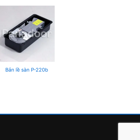
Bản lề sàn P-220b