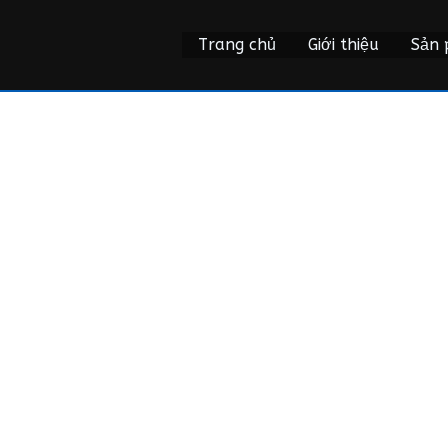
Trang chủ
Giới thiệu
Sản