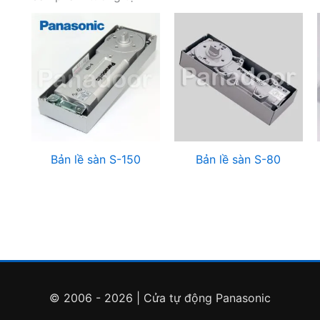
Bản lề sàn S-150
Bản lề sàn S-80
© 2006 - 2026 | Cửa tự động Panasonic