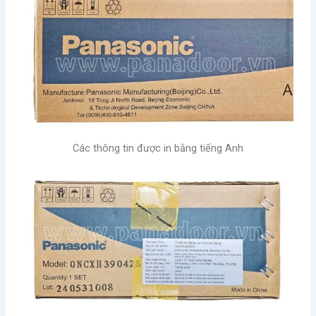
Các thông tin được in bằng tiếng Anh