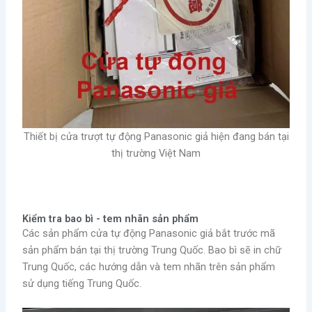
Thiết bị cửa trượt tự động Panasonic giả hiện đang bán tại
thị trường Việt Nam
Kiểm tra bao bì - tem nhãn sản phẩm
Các sản phẩm cửa tự động Panasonic giả bắt trước mã
sản phẩm bán tại thị trường Trung Quốc. Bao bì sẽ in chữ
Trung Quốc, các hướng dẫn và tem nhãn trên sản phẩm
sử dụng tiếng Trung Quốc.