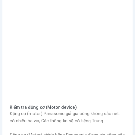
Kiểm tra động cơ (Motor device)
Động cơ (motor) Panasonic giả gia công không sắc nét,
có nhiều ba via; Các thông tin sẽ có tiếng Trung…