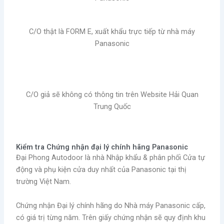
C/O thật là FORM E, xuất khẩu trực tiếp từ nhà máy
Panasonic
C/O giả sẽ không có thông tin trên Website Hải Quan
Trung Quốc
Kiểm tra Chứng nhận đại lý chính hãng Panasonic
Đại Phong Autodoor là nhà Nhập khẩu & phân phối Cửa tự
động và phụ kiện cửa duy nhất của Panasonic tại thị
trường Việt Nam.
Chứng nhận Đại lý chính hãng do Nhà máy Panasonic cấp,
có giá trị từng năm. Trên giấy chứng nhận sẽ quy định khu