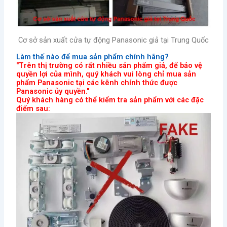
Cơ sở sản xuất cửa tự động Panasonic giả tại Trung Quốc
Làm thế nào để mua sản phẩm chính hãng?
"Trên thị trường có rất nhiều sản phẩm giả, để bảo vệ
quyền lợi của mình, quý khách vui lòng chỉ mua sản
phẩm Panasonic tại các kênh chính thức được
Panasonic ủy quyền."
Quý khách hàng có thể kiểm tra sản phẩm với các đặc
điểm sau: