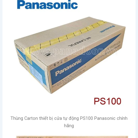
Thùng Carton thiết bị cửa tự động PS100 Panasonic chính
hãng