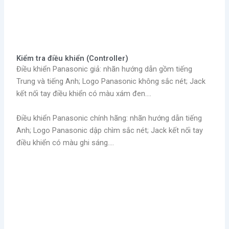
Kiểm tra điều khiển (Controller)
Điều khiển Panasonic giả: nhãn hướng dẫn gồm tiếng
Trung và tiếng Anh; Logo Panasonic không sắc nét; Jack
kết nối tay điều khiển có màu xám đen….
Điều khiển Panasonic chính hãng: nhãn hướng dẫn tiếng
Anh; Logo Panasonic dập chìm sắc nét; Jack kết nối tay
điều khiển có màu ghi sáng….