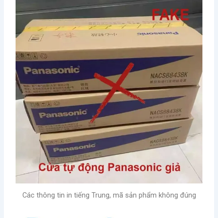
Các thông tin in tiếng Trung, mã sản phẩm không đúng