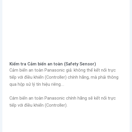
Kiểm tra Cảm biến an toàn (Safety Sensor)
Cảm biến an toàn Panasonic giả: không thể kết nối trực
tiếp với điều khiển (Controller) chính hãng, mà phải thông
qua hộp sử lý tín hiệu riêng….
Cám biến an toàn Panasonic chính hãng sẽ kết nối trực
tiếp với điều khiển (Controller).