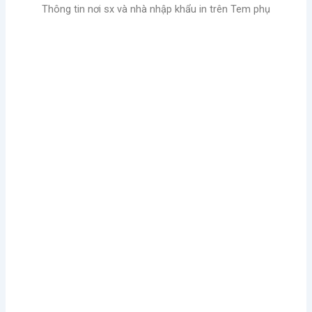
Thông tin nơi sx và nhà nhập khẩu in trên Tem phụ