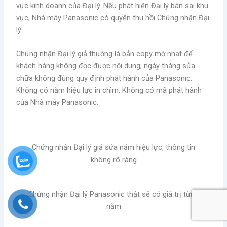
vực kinh doanh của Đại lý. Nếu phát hiện Đại lý bán sai khu
vực, Nhà máy Panasonic có quyền thu hồi Chứng nhận Đại
lý.
Chứng nhận Đại lý giả thường là bản copy mờ nhạt để
khách hàng không đọc được nội dung, ngày tháng sửa
chữa không đúng quy định phát hành của Panasonic.
Không có năm hiệu lực in chìm. Không có mã phát hành
của Nhà máy Panasonic.
Chứng nhận Đại lý giả sửa năm hiệu lực, thông tin
không rõ ràng
Chứng nhận Đại lý Panasonic thật sẽ có giá trị từng
năm