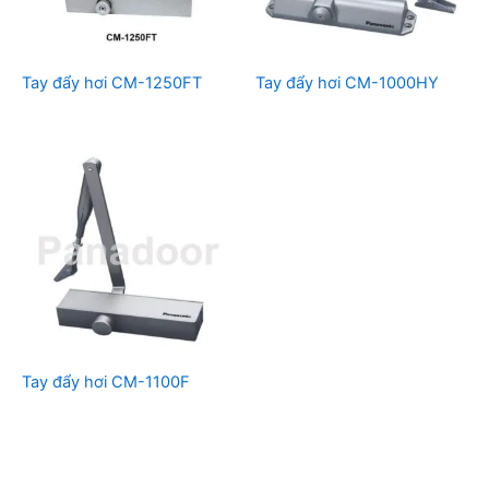
Tay đẩy hơi CM-1250FT
Tay đẩy hơi CM-1000HY
Tay đẩy hơi CM-1100F