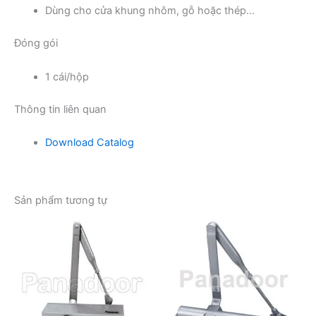
Dùng cho cửa khung nhôm, gỗ hoặc thép…
Đóng gói
1 cái/hộp
Thông tin liên quan
Download Catalog
Sản phẩm tương tự