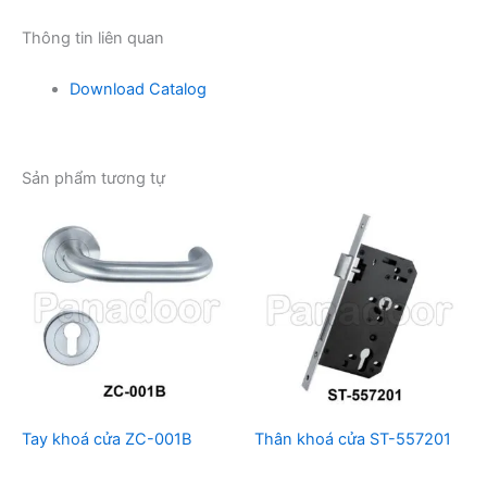
Thông tin liên quan
Download Catalog
Sản phẩm tương tự
Tay khoá cửa ZC-001B
Thân khoá cửa ST-557201