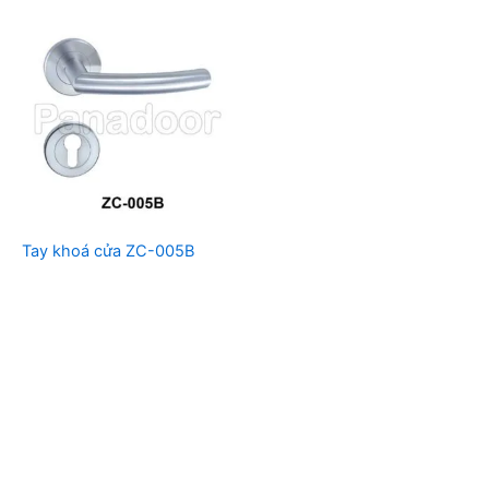
Tay khoá cửa ZC-005B