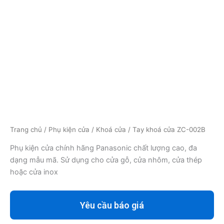
Trang chủ
/
Phụ kiện cửa
/
Khoá cửa
/ Tay khoá cửa ZC-002B
Phụ kiện cửa chính hãng Panasonic chất lượng cao, đa
dạng mẫu mã. Sử dụng cho cửa gỗ, cửa nhôm, cửa thép
hoặc cửa inox
Yêu cầu báo giá